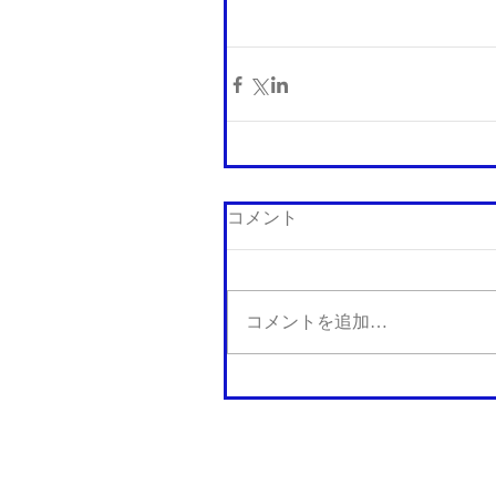
コメント
コメントを追加…