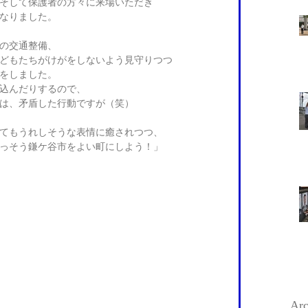
そして保護者の方々に来場いただき 
なりました。 
の交通整備、 
どもたちがけがをしないよう見守りつつ 
をしました。 
込んだりするので、 
は、矛盾した行動ですが（笑） 
てもうれしそうな表情に癒されつつ、 
っそう鎌ケ谷市をよい町にしよう！」 
 
Arc