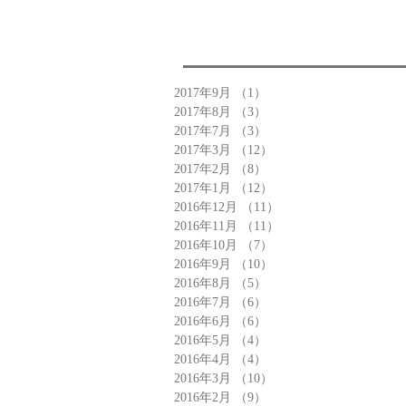
2017年9月
（1）
1件の記事
2017年8月
（3）
3件の記事
2017年7月
（3）
3件の記事
2017年3月
（12）
12件の記事
2017年2月
（8）
8件の記事
2017年1月
（12）
12件の記事
2016年12月
（11）
11件の記事
2016年11月
（11）
11件の記事
2016年10月
（7）
7件の記事
2016年9月
（10）
10件の記事
2016年8月
（5）
5件の記事
2016年7月
（6）
6件の記事
2016年6月
（6）
6件の記事
2016年5月
（4）
4件の記事
2016年4月
（4）
4件の記事
2016年3月
（10）
10件の記事
2016年2月
（9）
9件の記事