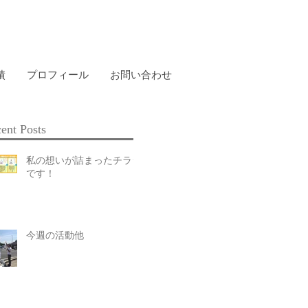
績
プロフィール
お問い合わせ
ent Posts
私の想いが詰まったチラシ
です！
今週の活動他