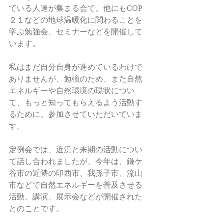
ている人達が集まる会で、他にもCOP
２１などの地球温暖化に関わることを
学ぶ勉強会、セミナーなどを開催して
います。 
私はまだ自分自身が進めているわけで
ありませんが、勉強のため、また自然
エネルギーや自然環境の現状につい
て、もっと知ってもらえるよう活動す
るために、参加させていただいていま
す。 
定例会では、近況と来期の活動につい
て話し合われましたが、今年は、鎌ケ
谷市の近隣の印西市、我孫子市、流山
市などで自然エネルギーを普及させる
活動、講演、展示会などが開催された
とのことです。 