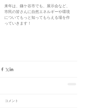
来年は、鎌ケ谷市でも、展示会など、
市民の皆さんに自然エネルギーや環境
についてもっと知ってもらえる場を作
っていきます！ 
コメント