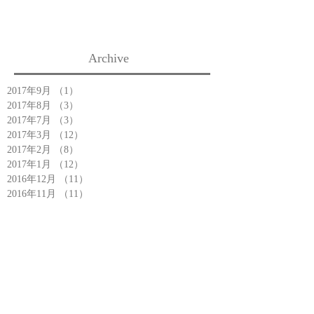
Archive
2017年9月
（1）
1件の記事
2017年8月
（3）
3件の記事
2017年7月
（3）
3件の記事
2017年3月
（12）
12件の記事
2017年2月
（8）
8件の記事
2017年1月
（12）
12件の記事
2016年12月
（11）
11件の記事
2016年11月
（11）
11件の記事
2016年10月
（7）
7件の記事
2016年9月
（10）
10件の記事
2016年8月
（5）
5件の記事
2016年7月
（6）
6件の記事
2016年6月
（6）
6件の記事
2016年5月
（4）
4件の記事
2016年4月
（4）
4件の記事
2016年3月
（10）
10件の記事