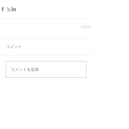
コメント
コメントを追加…