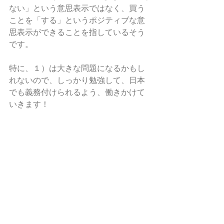
ない」という意思表示ではなく、買う
ことを「する」というポジティブな意
思表示ができることを指しているそう
です。 
特に、１）は大きな問題になるかもし
れないので、しっかり勉強して、日本
でも義務付けられるよう、働きかけて
いきます！ 