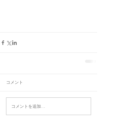
コメント
コメントを追加…