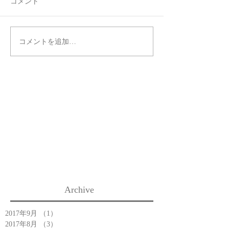
コメント
コメントを追加…
Archive
2017年9月
（1）
1件の記事
2017年8月
（3）
3件の記事