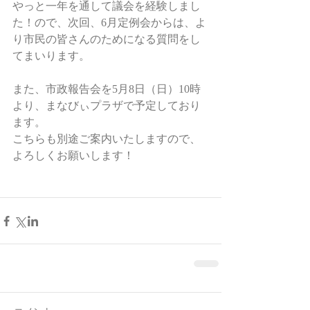
やっと一年を通して議会を経験しまし
た！ので、次回、6月定例会からは、よ
り市民の皆さんのためになる質問をし
てまいります。
また、市政報告会を5月8日（日）10時
より、まなびぃプラザで予定しており
ます。
こちらも別途ご案内いたしますので、
よろしくお願いします！