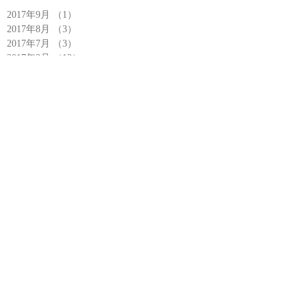
2017年9月
（1）
1件の記事
2017年8月
（3）
3件の記事
2017年7月
（3）
3件の記事
2017年3月
（12）
12件の記事
2017年2月
（8）
8件の記事
2017年1月
（12）
12件の記事
2016年12月
（11）
11件の記事
2016年11月
（11）
11件の記事
2016年10月
（7）
7件の記事
2016年9月
（10）
10件の記事
2016年8月
（5）
5件の記事
2016年7月
（6）
6件の記事
2016年6月
（6）
6件の記事
2016年5月
（4）
4件の記事
2016年4月
（4）
4件の記事
2016年3月
（10）
10件の記事
2016年2月
（9）
9件の記事
2016年1月
（7）
7件の記事
2015年12月
（5）
5件の記事
2015年11月
（6）
6件の記事
2015年10月
（6）
6件の記事