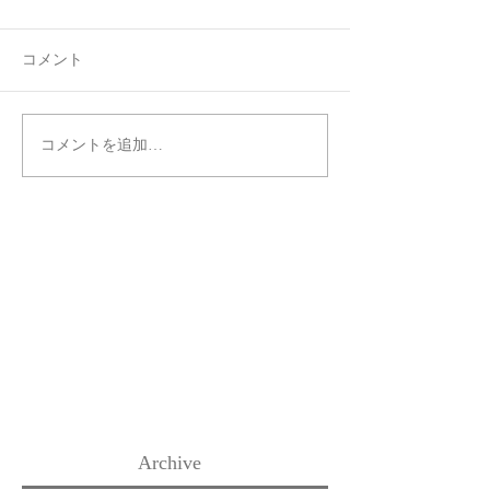
コメント
コメントを追加…
Archive