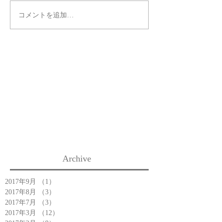
コメントを追加…
Archive
2017年9月
（1）
1件の記事
2017年8月
（3）
3件の記事
2017年7月
（3）
3件の記事
2017年3月
（12）
12件の記事