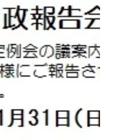
ようにする、予算に関する市民との意見交換会...